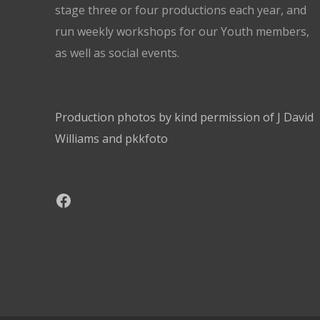
stage three or four productions each year, and
run weekly workshops for our Youth members,
as well as social events.
Production photos by kind permission of J David
Williams and pkkfoto