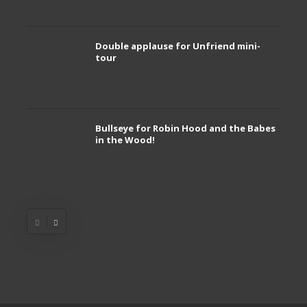
Double applause for Unfriend mini-
tour
Bullseye for Robin Hood and the Babes
in the Wood!